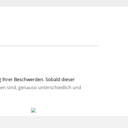
g Ihrer Beschwerden. Sobald dieser
ken sind, genauso unterschiedlich und