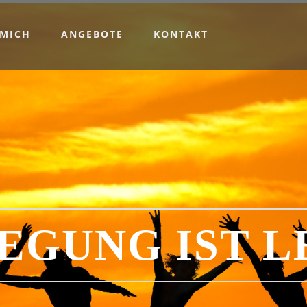
 MICH
ANGEBOTE
KONTAKT
EGUNG IST L