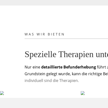
WAS WIR BIETEN
Spezielle Therapien unt
Nur eine
detaillierte Befunderhebung
führt 
Grundstein gelegt wurde, kann die richtige B
individuell sind die Therapien.