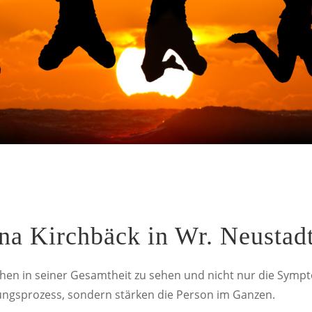
na Kirchbäck in Wr. Neustadt
chen in seiner Gesamtheit zu sehen und nicht nur die Symp
lungsprozess, sondern stärken die Person im Ganzen.