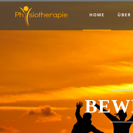
HOME
ÜBER
BEW