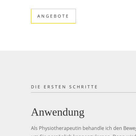
ANGEBOTE
DIE ERSTEN SCHRITTE
Anwendung
Als Physiotherapeutin behandle ich den Beweg