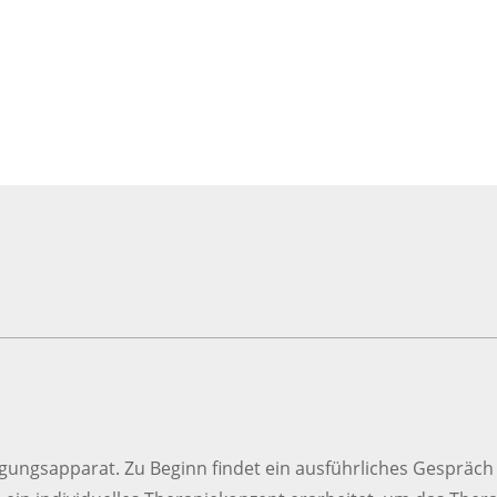
ungsapparat. Zu Beginn findet ein ausführliches Gespräch s