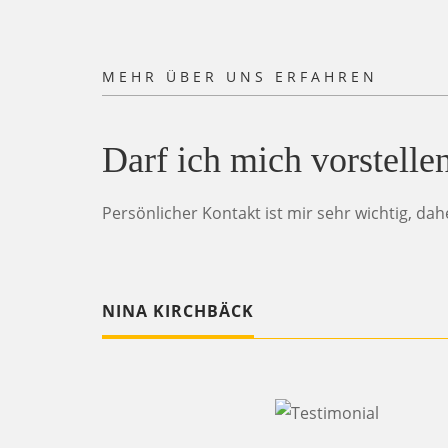
MEHR ÜBER UNS ERFAHREN
Darf ich mich vorstelle
Persönlicher Kontakt ist mir sehr wichtig, da
NINA KIRCHBÄCK