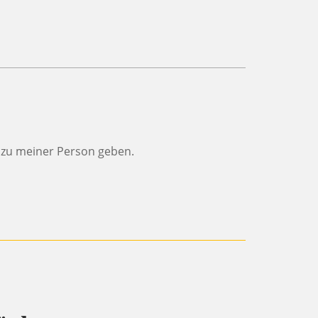
k zu meiner Person geben.