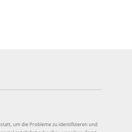
tatt, um die Probleme zu identifizieren und